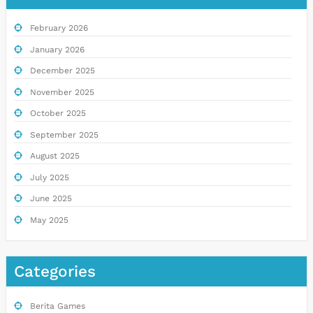
February 2026
January 2026
December 2025
November 2025
October 2025
September 2025
August 2025
July 2025
June 2025
May 2025
Categories
Berita Games