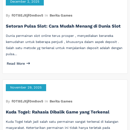
December 2, 2025
By
fOT8EJXjf0m8ov5
In
Berita Games
Setoran Pulsa Slot: Cara Mudah Menang di Dunia Slot
Dunia permainan slot online terus prosper , menyediakan beraneka
kemudahan untuk beberapa penjudi , khususnya dalam aspek deposit .
Salah satu metode yg terkenal untuk menjalankan deposit adalah dengan
pulsa…
Read More
November 29, 2025
By
fOT8EJXjf0m8ov5
In
Berita Games
Kuda Togel: Rahasia Dibalik Game yang Terkenal
Kuda Togel telah jadi salah satu permainan sangat terkenal di kalangan
masyarakat. Ketertarikan permainan ini tidak hanya terletak pada