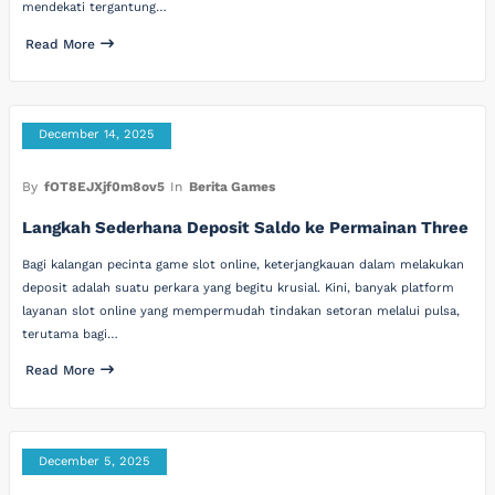
mendekati tergantung…
Read More
December 14, 2025
By
fOT8EJXjf0m8ov5
In
Berita Games
Langkah Sederhana Deposit Saldo ke Permainan Three
Bagi kalangan pecinta game slot online, keterjangkauan dalam melakukan
deposit adalah suatu perkara yang begitu krusial. Kini, banyak platform
layanan slot online yang mempermudah tindakan setoran melalui pulsa,
terutama bagi…
Read More
December 5, 2025