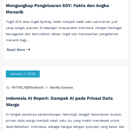
Mengungkap Pengeluaran SDY: Fakta dan Angka
Menarik
Togel SDY, atau togel Sydney, telah menjadi salah satu permainan judi
yang sangat populer di kalangan masyarakat Indonesia. Dengan berbagai
keunggulan dan kemudahan akses, togel sdy menawarkan pengalaman
menarik bagi…
Read More
January 1, 2026
By
fOT8EJXjf0m8ov5
In
Berita Games
Indonesia AI Report: Dampak AI pada Privasi Data
Warga
Di tengah pesatnya perkembangan teknologi canggih kecerdasan buatan,
privasi data warga menjadi salah satu isu yang makin mendesak untuk
diperdebatkan. Indonesia, sebagai bangsa dengan populasi yang besar dan