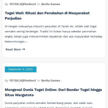
By
fOT8EJXjf0m8ov5
In
Berita Games
Togel Wali: Ritual dan Perubahan di Masyarakat
Perjudian
Di tengah meluasnya industri perjudian di Tanah Air, istilah wali togel
semakin sering terdengar. Tradisi ini bukan hanya sekedar permainan
angka, tetapi juga mencerminkan keyakinan dan asa masyarakat terhadap
keberuntungan.…
Read More
December 5, 2025
By
fOT8EJXjf0m8ov5
In
Berita Games
Mengenal Dunia Togel Online: Dari Bandar Togel hingga
Situs Wargatoto
Dunia perjudian online semakin berkembang pesat, dan salah satu