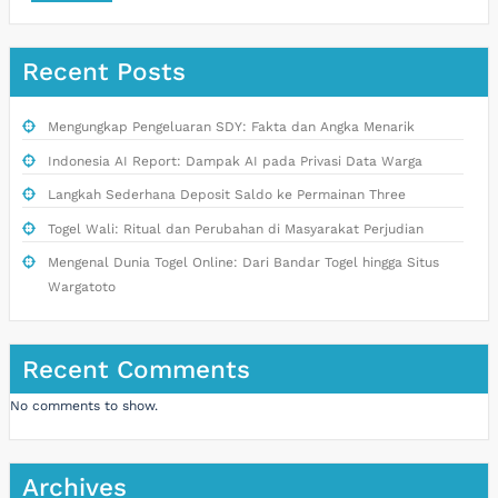
Recent Posts
Mengungkap Pengeluaran SDY: Fakta dan Angka Menarik
Indonesia AI Report: Dampak AI pada Privasi Data Warga
Langkah Sederhana Deposit Saldo ke Permainan Three
Togel Wali: Ritual dan Perubahan di Masyarakat Perjudian
Mengenal Dunia Togel Online: Dari Bandar Togel hingga Situs
Wargatoto
Recent Comments
No comments to show.
Archives