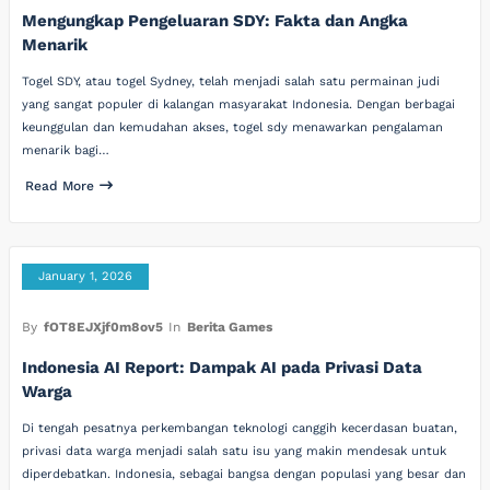
Mengungkap Pengeluaran SDY: Fakta dan Angka
Menarik
Togel SDY, atau togel Sydney, telah menjadi salah satu permainan judi
yang sangat populer di kalangan masyarakat Indonesia. Dengan berbagai
keunggulan dan kemudahan akses, togel sdy menawarkan pengalaman
menarik bagi…
Read More
January 1, 2026
By
fOT8EJXjf0m8ov5
In
Berita Games
Indonesia AI Report: Dampak AI pada Privasi Data
Warga
Di tengah pesatnya perkembangan teknologi canggih kecerdasan buatan,
privasi data warga menjadi salah satu isu yang makin mendesak untuk
diperdebatkan. Indonesia, sebagai bangsa dengan populasi yang besar dan