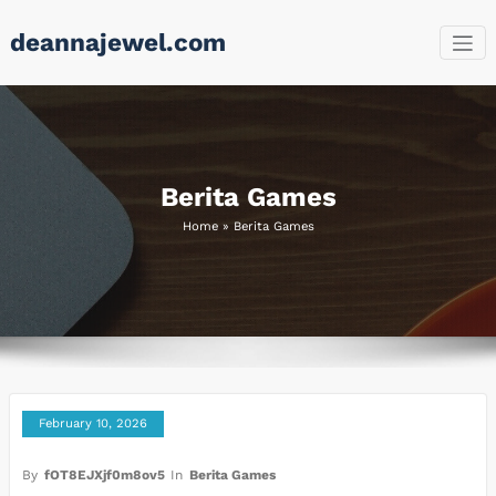
Skip
deannajewel.com
to
content
Berita Games
Home
»
Berita Games
February 10, 2026
By
fOT8EJXjf0m8ov5
In
Berita Games