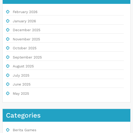
February 2026
January 2026
December 2025
November 2025
October 2025
September 2025
August 2025
July 2025
June 2025
May 2025
Categories
Berita Games