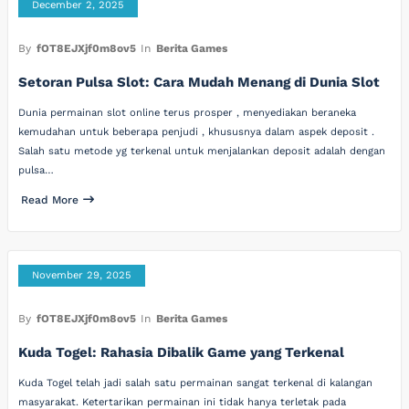
December 2, 2025
By
fOT8EJXjf0m8ov5
In
Berita Games
Setoran Pulsa Slot: Cara Mudah Menang di Dunia Slot
Dunia permainan slot online terus prosper , menyediakan beraneka
kemudahan untuk beberapa penjudi , khususnya dalam aspek deposit .
Salah satu metode yg terkenal untuk menjalankan deposit adalah dengan
pulsa…
Read More
November 29, 2025
By
fOT8EJXjf0m8ov5
In
Berita Games
Kuda Togel: Rahasia Dibalik Game yang Terkenal
Kuda Togel telah jadi salah satu permainan sangat terkenal di kalangan
masyarakat. Ketertarikan permainan ini tidak hanya terletak pada