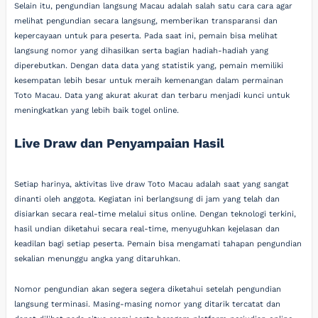
Selain itu, pengundian langsung Macau adalah salah satu cara cara agar
melihat pengundian secara langsung, memberikan transparansi dan
kepercayaan untuk para peserta. Pada saat ini, pemain bisa melihat
langsung nomor yang dihasilkan serta bagian hadiah-hadiah yang
diperebutkan. Dengan data data yang statistik yang, pemain memiliki
kesempatan lebih besar untuk meraih kemenangan dalam permainan
Toto Macau. Data yang akurat akurat dan terbaru menjadi kunci untuk
meningkatkan yang lebih baik togel online.
Live Draw dan Penyampaian Hasil
Setiap harinya, aktivitas live draw Toto Macau adalah saat yang sangat
dinanti oleh anggota. Kegiatan ini berlangsung di jam yang telah dan
disiarkan secara real-time melalui situs online. Dengan teknologi terkini,
hasil undian diketahui secara real-time, menyuguhkan kejelasan dan
keadilan bagi setiap peserta. Pemain bisa mengamati tahapan pengundian
sekalian menunggu angka yang ditaruhkan.
Nomor pengundian akan segera segera diketahui setelah pengundian
langsung terminasi. Masing-masing nomor yang ditarik tercatat dan