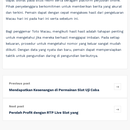
dapat dilihat pada situs resmi serta beragam platform perjudian online.
Pihak penyelenggara berkomitmen untuk memberikan berita yang akurat
dan terkini. Pemain dapat dengan cepat mengakses hasil dari pengeluaran
Macau hari ini pada hari ini serta sebelum ini.
Bagi penggemar Toto Macau, mengikuti hasil hasil adalah tahapan penting
untuk mengetahui jika mereka berhasil menggapai imbalan. Pada setiap
keluaran, prosedur untuk mengetahui nomor yang keluar sangat mudah
diikuti. Dengan data yang nyata dan baru, pemain dapat mempersiapkan
taktik untuk pengundian daring di pengundian berikutnya.
Previous post
Mendapatkan Kesenangan di Permainan Slot Uji Coba
Next post
Peroleh Profit dengan RTP Live Slot yang