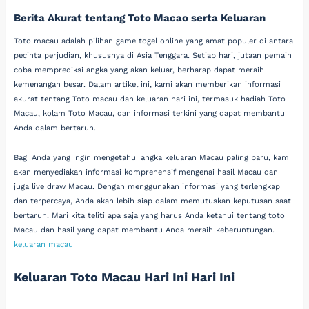
Berita Akurat tentang Toto Macao serta Keluaran
Toto macau adalah pilihan game togel online yang amat populer di antara
pecinta perjudian, khususnya di Asia Tenggara. Setiap hari, jutaan pemain
coba memprediksi angka yang akan keluar, berharap dapat meraih
kemenangan besar. Dalam artikel ini, kami akan memberikan informasi
akurat tentang Toto macau dan keluaran hari ini, termasuk hadiah Toto
Macau, kolam Toto Macau, dan informasi terkini yang dapat membantu
Anda dalam bertaruh.
Bagi Anda yang ingin mengetahui angka keluaran Macau paling baru, kami
akan menyediakan informasi komprehensif mengenai hasil Macau dan
juga live draw Macau. Dengan menggunakan informasi yang terlengkap
dan terpercaya, Anda akan lebih siap dalam memutuskan keputusan saat
bertaruh. Mari kita teliti apa saja yang harus Anda ketahui tentang toto
Macau dan hasil yang dapat membantu Anda meraih keberuntungan.
keluaran macau
Keluaran Toto Macau Hari Ini Hari Ini