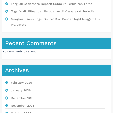
Langkah Sederhana Deposit Saldo ke Permainan Three
Togel Wali: Ritual dan Perubahan di Masyarakat Perjudian
Mengenal Dunia Togel Online: Dari Bandar Togel hingga Situs
Wargatoto
Recent Comments
No comments to show.
Archives
February 2026
January 2026
December 2025
November 2025