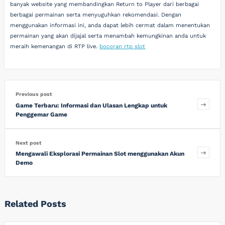
banyak website yang membandingkan Return to Player dari berbagai
berbagai permainan serta menyuguhkan rekomendasi. Dengan
menggunakan informasi ini, anda dapat lebih cermat dalam menentukan
permainan yang akan dijajal serta menambah kemungkinan anda untuk
meraih kemenangan di RTP live.
bocoran rtp slot
Previous post
Game Terbaru: Informasi dan Ulasan Lengkap untuk
Penggemar Game
Next post
Mengawali Eksplorasi Permainan Slot menggunakan Akun
Demo
Related Posts