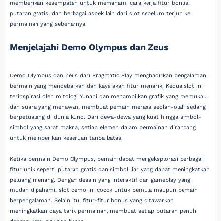
memberikan kesempatan untuk memahami cara kerja fitur bonus,
putaran gratis, dan berbagai aspek lain dari slot sebelum terjun ke
permainan yang sebenarnya.
Menjelajahi Demo Olympus dan Zeus
Demo Olympus dan Zeus dari Pragmatic Play menghadirkan pengalaman
bermain yang mendebarkan dan kaya akan fitur menarik. Kedua slot ini
terinspirasi oleh mitologi Yunani dan menampilkan grafik yang memukau
dan suara yang menawan, membuat pemain merasa seolah-olah sedang
berpetualang di dunia kuno. Dari dewa-dewa yang kuat hingga simbol-
simbol yang sarat makna, setiap elemen dalam permainan dirancang
untuk memberikan keseruan tanpa batas.
Ketika bermain Demo Olympus, pemain dapat mengeksplorasi berbagai
fitur unik seperti putaran gratis dan simbol liar yang dapat meningkatkan
peluang menang. Dengan desain yang interaktif dan gameplay yang
mudah dipahami, slot demo ini cocok untuk pemula maupun pemain
berpengalaman. Selain itu, fitur-fitur bonus yang ditawarkan
meningkatkan daya tarik permainan, membuat setiap putaran penuh