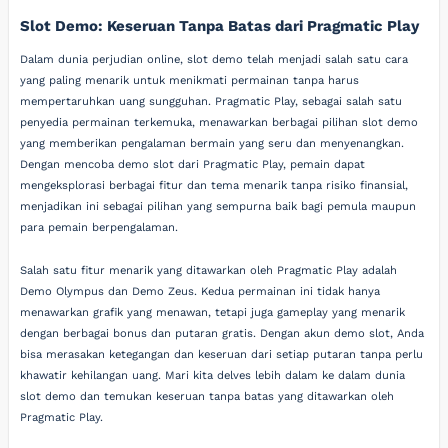
Slot Demo: Keseruan Tanpa Batas dari Pragmatic Play
Dalam dunia perjudian online, slot demo telah menjadi salah satu cara
yang paling menarik untuk menikmati permainan tanpa harus
mempertaruhkan uang sungguhan. Pragmatic Play, sebagai salah satu
penyedia permainan terkemuka, menawarkan berbagai pilihan slot demo
yang memberikan pengalaman bermain yang seru dan menyenangkan.
Dengan mencoba demo slot dari Pragmatic Play, pemain dapat
mengeksplorasi berbagai fitur dan tema menarik tanpa risiko finansial,
menjadikan ini sebagai pilihan yang sempurna baik bagi pemula maupun
para pemain berpengalaman.
Salah satu fitur menarik yang ditawarkan oleh Pragmatic Play adalah
Demo Olympus dan Demo Zeus. Kedua permainan ini tidak hanya
menawarkan grafik yang menawan, tetapi juga gameplay yang menarik
dengan berbagai bonus dan putaran gratis. Dengan akun demo slot, Anda
bisa merasakan ketegangan dan keseruan dari setiap putaran tanpa perlu
khawatir kehilangan uang. Mari kita delves lebih dalam ke dalam dunia
slot demo dan temukan keseruan tanpa batas yang ditawarkan oleh
Pragmatic Play.