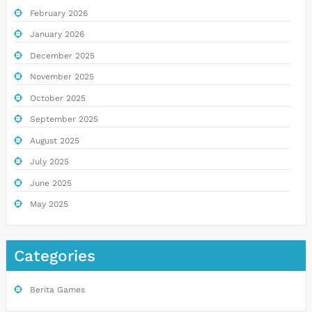
February 2026
January 2026
December 2025
November 2025
October 2025
September 2025
August 2025
July 2025
June 2025
May 2025
Categories
Berita Games