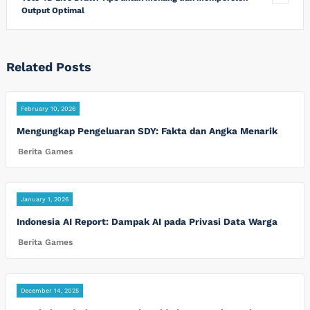
Output Optimal
Related Posts
February 10, 2026
Mengungkap Pengeluaran SDY: Fakta dan Angka Menarik
Berita Games
January 1, 2026
Indonesia AI Report: Dampak AI pada Privasi Data Warga
Berita Games
December 14, 2025