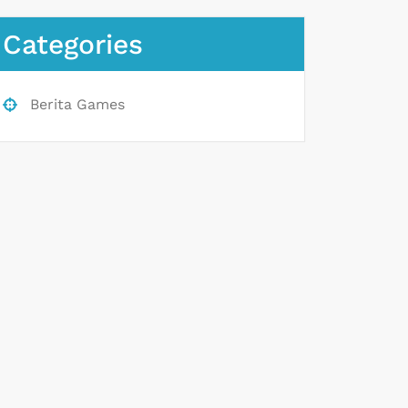
Categories
Berita Games