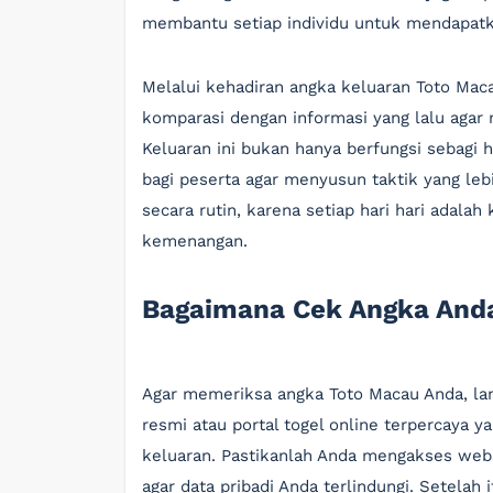
membantu setiap individu untuk mendapatk
Melalui kehadiran angka keluaran Toto Maca
komparasi dengan informasi yang lalu agar
Keluaran ini bukan hanya berfungsi sebagi h
bagi peserta agar menyusun taktik yang leb
secara rutin, karena setiap hari hari ada
kemenangan.
Bagaimana Cek Angka And
Agar memeriksa angka Toto Macau Anda, la
resmi atau portal togel online terpercaya 
keluaran. Pastikanlah Anda mengakses webs
agar data pribadi Anda terlindungi. Setelah