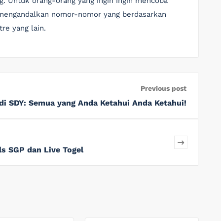
g. Untuk orang-orang yang ingin ingin mencoba
 mengandalkan nomor-nomor yang berdasarkan
re yang lain.
Previous post
i di SDY: Semua yang Anda Ketahui Anda Ketahui!
ls SGP dan Live Togel