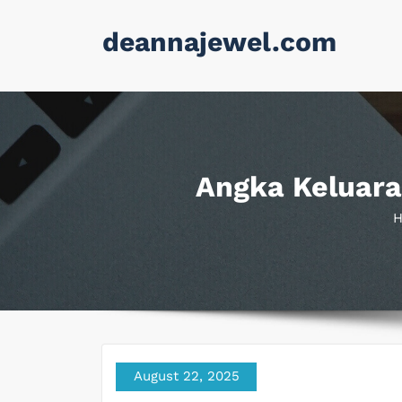
Skip
deannajewel.com
to
content
Angka Keluara
August 22, 2025