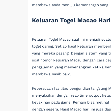
membawa anda menuju kemenangan yang.
Keluaran Togel Macao Hari 
Keluaran Togel Macao saat ini menjadi sua
togel daring. Setiap hasil keluaran membe
yang mereka pasang. Dengan sistem yang t
soal nomor keluaran Macau dengan cara cep
pengalaman yang menyenangkan ketika berm
membawa nasib baik.
Keberadaan fasilitas pengundian langsung
menyaksikan dengan real-time output kelua
keyakinan pada game. Pemain bisa melihat a
dengan segera. Hasil Macao hari ini juga d