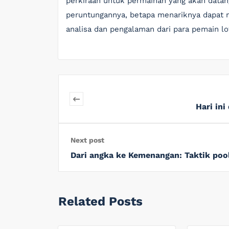
perkiraan untuk permainan yang akan datan
peruntungannya, betapa menariknya dapat
analisa dan pengalaman dari para pemain lot
Hari in
Next post
Dari angka ke Kemenangan: Taktik poo
Related Posts