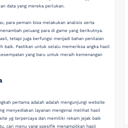
an data yang mereka perlukan.
o, para pemain bisa melakukan analisis serta
 menambah peluang para di game yang berikutnya.
asil, tetapi juga berfungsi menjadi bahan penilaian
ih baik. Pastikan untuk selalu memeriksa angka hasil
lah kesempatan yang baru untuk meraih kemenangan
a
ngkah pertama adalah adalah mengunjungi website
yang menyediakan layanan mengenai melihat hasil
ite yg terpercaya dan memiliki rekam jejak baik
 itu, cari menu yang spesifik menampilkan hasil