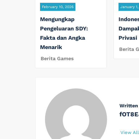
February 10, 2026
January 1
Mengungkap
Indones
Pengeluaran SDY:
Dampak
Fakta dan Angka
Privasi
Menarik
Berita 
Berita Games
Written
fOT8E
View Al