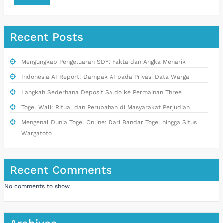
Recent Posts
Mengungkap Pengeluaran SDY: Fakta dan Angka Menarik
Indonesia AI Report: Dampak AI pada Privasi Data Warga
Langkah Sederhana Deposit Saldo ke Permainan Three
Togel Wali: Ritual dan Perubahan di Masyarakat Perjudian
Mengenal Dunia Togel Online: Dari Bandar Togel hingga Situs
Wargatoto
Recent Comments
No comments to show.
Archives