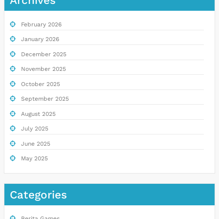
February 2026
January 2026
December 2025
November 2025
October 2025
September 2025
August 2025
July 2025
June 2025
May 2025
Categories
Berita Games