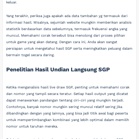
keluar.
Yang terakhir, periksa juga apakah ada data tambahan yg termasuk dari
informasi hasil. Misalnya, sejumlah website mungkin memberikan analisis
statistik berdasarkan data sebelumnya, termasuk frekuensi angka yang
muncul. Memahami corak tersebut bisa menolong dari proses pilihan
untuk game yang akan datang. Dengan cara ini, Anda akan sangat
persiapan untuk mengetahui hasil SGP serta meningkatkan peluang dalam
bermain togel secara daring.
Penelitian Hasil Undian Langsung SGP
Ketika menganalisis hasil live draw SGP, penting untuk memahami corak
dan nomor yang tampil secara teratur. Setiap hasil output yang dicatat
dapat menawarkan pandangan tentang ciri-ciri yang mungkin terjadi.
Contohnya, banyak nomor mungkin sering muncul relatif sering jika
dibandingkan dengan yang lainnya, yang bisa jadi titik awal bagi peserta
untuk mempertimbangkan kombinasi yang lebih optimal dalam memilih
nomor untuk taruhan mereka.