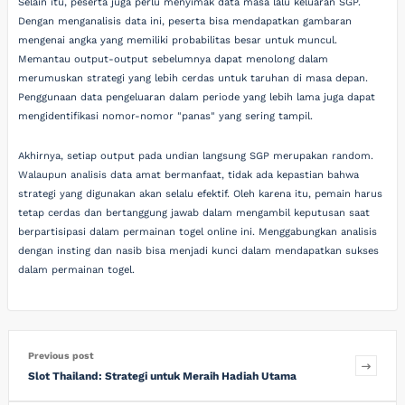
Selain itu, peserta juga perlu menyimak data masa lalu keluaran SGP.
Dengan menganalisis data ini, peserta bisa mendapatkan gambaran
mengenai angka yang memiliki probabilitas besar untuk muncul.
Memantau output-output sebelumnya dapat menolong dalam
merumuskan strategi yang lebih cerdas untuk taruhan di masa depan.
Penggunaan data pengeluaran dalam periode yang lebih lama juga dapat
mengidentifikasi nomor-nomor "panas" yang sering tampil.
Akhirnya, setiap output pada undian langsung SGP merupakan random.
Walaupun analisis data amat bermanfaat, tidak ada kepastian bahwa
strategi yang digunakan akan selalu efektif. Oleh karena itu, pemain harus
tetap cerdas dan bertanggung jawab dalam mengambil keputusan saat
berpartisipasi dalam permainan togel online ini. Menggabungkan analisis
dengan insting dan nasib bisa menjadi kunci dalam mendapatkan sukses
dalam permainan togel.
Previous post
Slot Thailand: Strategi untuk Meraih Hadiah Utama