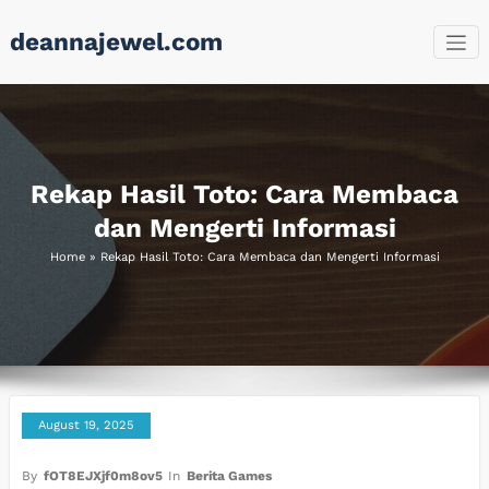
Skip
deannajewel.com
to
content
Rekap Hasil Toto: Cara Membaca
dan Mengerti Informasi
Home
»
Rekap Hasil Toto: Cara Membaca dan Mengerti Informasi
August 19, 2025
By
fOT8EJXjf0m8ov5
In
Berita Games