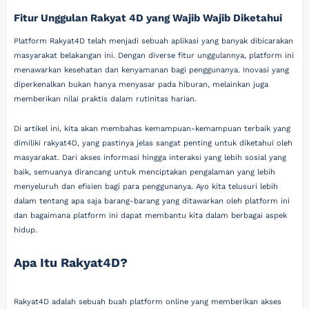
Fitur Unggulan Rakyat 4D yang Wajib Wajib Diketahui
Platform Rakyat4D telah menjadi sebuah aplikasi yang banyak dibicarakan
masyarakat belakangan ini. Dengan diverse fitur unggulannya, platform ini
menawarkan kesehatan dan kenyamanan bagi penggunanya. Inovasi yang
diperkenalkan bukan hanya menyasar pada hiburan, melainkan juga
memberikan nilai praktis dalam rutinitas harian.
Di artikel ini, kita akan membahas kemampuan-kemampuan terbaik yang
dimiliki rakyat4D, yang pastinya jelas sangat penting untuk diketahui oleh
masyarakat. Dari akses informasi hingga interaksi yang lebih sosial yang
baik, semuanya dirancang untuk menciptakan pengalaman yang lebih
menyeluruh dan efisien bagi para penggunanya. Ayo kita telusuri lebih
dalam tentang apa saja barang-barang yang ditawarkan oleh platform ini
dan bagaimana platform ini dapat membantu kita dalam berbagai aspek
hidup.
Apa Itu Rakyat4D?
Rakyat4D adalah sebuah buah platform online yang memberikan akses