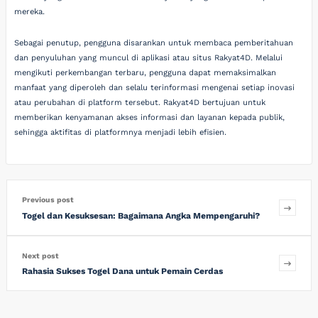
mereka.
Sebagai penutup, pengguna disarankan untuk membaca pemberitahuan
dan penyuluhan yang muncul di aplikasi atau situs Rakyat4D. Melalui
mengikuti perkembangan terbaru, pengguna dapat memaksimalkan
manfaat yang diperoleh dan selalu terinformasi mengenai setiap inovasi
atau perubahan di platform tersebut. Rakyat4D bertujuan untuk
memberikan kenyamanan akses informasi dan layanan kepada publik,
sehingga aktifitas di platformnya menjadi lebih efisien.
Previous post
Togel dan Kesuksesan: Bagaimana Angka Mempengaruhi?
Next post
Rahasia Sukses Togel Dana untuk Pemain Cerdas