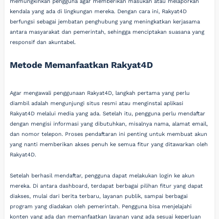
memungkinkan pengguna agar memberikan masukan atau melaporkan
kendala yang ada di lingkungan mereka. Dengan cara ini, Rakyat4D
berfungsi sebagai jembatan penghubung yang meningkatkan kerjasama
antara masyarakat dan pemerintah, sehingga menciptakan suasana yang
responsif dan akuntabel.
Metode Memanfaatkan Rakyat4D
Agar mengawali penggunaan Rakyat4D, langkah pertama yang perlu
diambil adalah mengunjungi situs resmi atau menginstal aplikasi
Rakyat4D melalui media yang ada. Setelah itu, pengguna perlu mendaftar
dengan mengisi informasi yang dibutuhkan, misalnya nama, alamat email,
dan nomor telepon. Proses pendaftaran ini penting untuk membuat akun
yang nanti memberikan akses penuh ke semua fitur yang ditawarkan oleh
Rakyat4D.
Setelah berhasil mendaftar, pengguna dapat melakukan login ke akun
mereka. Di antara dashboard, terdapat berbagai pilihan fitur yang dapat
diakses, mulai dari berita terbaru, layanan publik, sampai berbagai
program yang diadakan oleh pemerintah. Pengguna bisa menjelajahi
konten yang ada dan memanfaatkan layanan yang ada sesuai keperluan