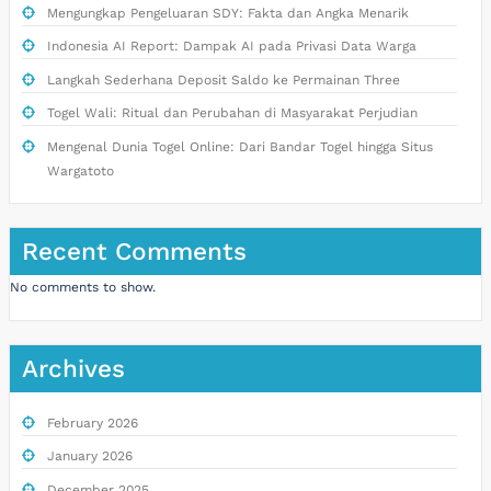
Mengungkap Pengeluaran SDY: Fakta dan Angka Menarik
Indonesia AI Report: Dampak AI pada Privasi Data Warga
Langkah Sederhana Deposit Saldo ke Permainan Three
Togel Wali: Ritual dan Perubahan di Masyarakat Perjudian
Mengenal Dunia Togel Online: Dari Bandar Togel hingga Situs
Wargatoto
Recent Comments
No comments to show.
Archives
February 2026
January 2026
December 2025