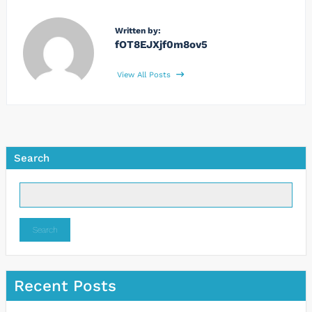
Written by:
fOT8EJXjf0m8ov5
View All Posts
Search
Search
Recent Posts