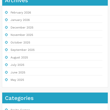
Archives
February 2026
January 2026
December 2025
November 2025
October 2025
September 2025
August 2025
July 2025
June 2025
May 2025
Categories