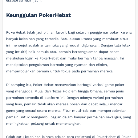
eksplorasi lebih jauh.
Keunggulan PokerHebat
PokerHebat telah jadi pilihan favorit bagi seluruh penggemar poker karena
banyak kelebihan yang tersedia. Satu alasan utama yang membuat situs
ini menonjol adalah antarmuka yang mudah digunakan. Dengan tata letak
yang intuitif, baik pemula atau pemain berpengalaman dapat cepat
melakukan login ke PokerHebat dan mulai bermain tanpa masalah. Ini
menciptakan pengalaman bermain yang nyaman dan efisien,
memperbolehkan pemain untuk fokus pada permainan mereka.
Di samping itu, Poker Hebat menawarkan berbagai variasi game poker
yang menggoda. Mulai dari Texas Hold’em hingga Omaha, semua jenis
permainan tersedia di platform ini. Dengan adanya variasi permainan
yang luas, pemain tidak akan merasa bosan dan dapat selalu mencari
game yang sesuai selera mereka. Fitur multi-tab pun memperbolehkan
pemain untuk mengambil bagian dalam banyak permainan sekaligus, yang
meningkatkan peluang untuk memenangkan.
Salah satu kelebihan lainnya adalah cara registrasi di PokerHebat di Poker