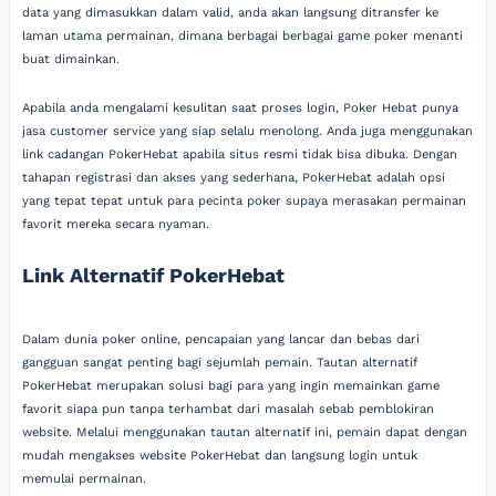
data yang dimasukkan dalam valid, anda akan langsung ditransfer ke
laman utama permainan, dimana berbagai berbagai game poker menanti
buat dimainkan.
Apabila anda mengalami kesulitan saat proses login, Poker Hebat punya
jasa customer service yang siap selalu menolong. Anda juga menggunakan
link cadangan PokerHebat apabila situs resmi tidak bisa dibuka. Dengan
tahapan registrasi dan akses yang sederhana, PokerHebat adalah opsi
yang tepat tepat untuk para pecinta poker supaya merasakan permainan
favorit mereka secara nyaman.
Link Alternatif PokerHebat
Dalam dunia poker online, pencapaian yang lancar dan bebas dari
gangguan sangat penting bagi sejumlah pemain. Tautan alternatif
PokerHebat merupakan solusi bagi para yang ingin memainkan game
favorit siapa pun tanpa terhambat dari masalah sebab pemblokiran
website. Melalui menggunakan tautan alternatif ini, pemain dapat dengan
mudah mengakses website PokerHebat dan langsung login untuk
memulai permainan.