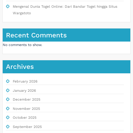
Mengenal Dunia Togel Online: Dari Bandar Togel hingga Situs
Wargatoto
Recent Comments
No comments to show.
Archives
February 2026
January 2026
December 2025
November 2025
October 2025
September 2025