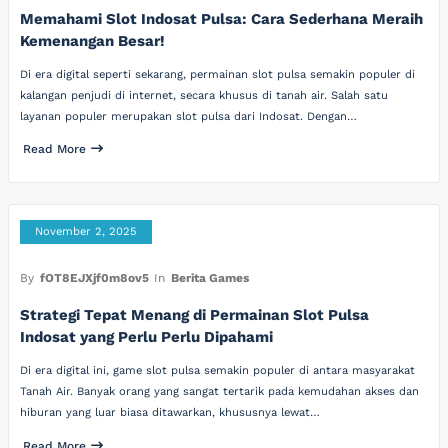
Memahami Slot Indosat Pulsa: Cara Sederhana Meraih
Kemenangan Besar!
Di era digital seperti sekarang, permainan slot pulsa semakin populer di
kalangan penjudi di internet, secara khusus di tanah air. Salah satu
layanan populer merupakan slot pulsa dari Indosat. Dengan…
Read More
November 2, 2025
By
fOT8EJXjf0m8ov5
In
Berita Games
Strategi Tepat Menang di Permainan Slot Pulsa
Indosat yang Perlu Perlu Dipahami
Di era digital ini, game slot pulsa semakin populer di antara masyarakat
Tanah Air. Banyak orang yang sangat tertarik pada kemudahan akses dan
hiburan yang luar biasa ditawarkan, khususnya lewat…
Read More