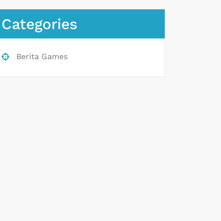
Categories
Berita Games