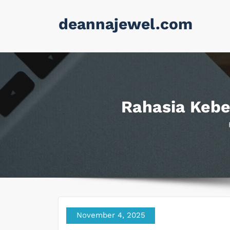
Skip
deannajewel.com
to
content
Rahasia Kebe
November 4, 2025