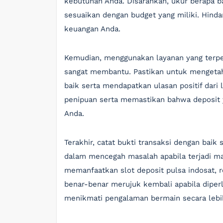
kebutuhan Anda. Disarankan, ukur berapa ba
sesuaikan dengan budget yang miliki. Hinda
keuangan Anda.
Kemudian, menggunakan layanan yang terpe
sangat membantu. Pastikan untuk mengetah
baik serta mendapatkan ulasan positif dari 
penipuan serta memastikan bahwa deposit 
Anda.
Terakhir, catat bukti transaksi dengan baik 
dalam mencegah masalah apabila terjadi ma
memanfaatkan slot deposit pulsa indosat, r
benar-benar merujuk kembali apabila diperl
menikmati pengalaman bermain secara leb