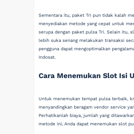
Sementara itu, paket Tri pun tidak kalah m
menyediakan metode yang cepat untuk men
serupa dengan paket pulsa Tri. Selain itu,
lebih suka senang melakukan transaksi seca
pengguna dapat mengoptimalkan pengalaman
Indosat.
Cara Menemukan Slot Isi 
Untuk menemukan tempat pulsa terbaik, krus
menyandingkan beragam vendor service yang
Perhatikanlah biaya, jumlah yang ditawarka
metode ini, Anda dapat menemukan slot pu