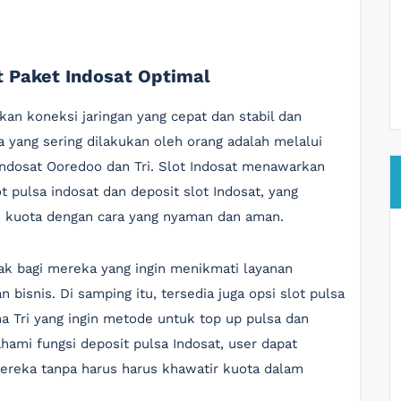
 Paket Indosat Optimal
an koneksi jaringan yang cepat dan stabil dan
ra yang sering dilakukan oleh orang adalah melalui
 Indosat Ooredoo dan Tri. Slot Indosat menawarkan
t pulsa indosat dan deposit slot Indosat, yang
uota dengan cara yang nyaman dan aman.
jak bagi mereka yang ingin menikmati layanan
 bisnis. Di samping itu, tersedia juga opsi slot pulsa
na Tri yang ingin metode untuk top up pulsa dan
mi fungsi deposit pulsa Indosat, user dapat
reka tanpa harus harus khawatir kuota dalam