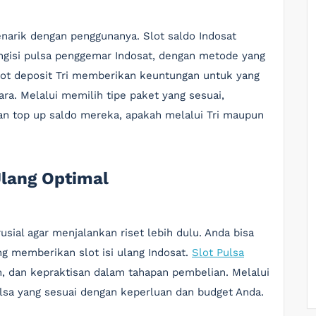
enarik dengan penggunanya. Slot saldo Indosat
gisi pulsa penggemar Indosat, dengan metode yang
 slot deposit Tri memberikan keuntungan untuk yang
ra. Melalui memilih tipe paket yang sesuai,
 top up saldo mereka, apakah melalui Tri maupun
Ulang Optimal
ial agar menjalankan riset lebih dulu. Anda bisa
 memberikan slot isi ulang Indosat.
Slot Pulsa
n, dan kepraktisan dalam tahapan pembelian. Melalui
lsa yang sesuai dengan keperluan dan budget Anda.