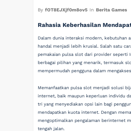
By
fOT8EJXjf0m8ov5
In
Berita Games
Rahasia Keberhasilan Mendapat
Dalam dunia interaksi modern, kebutuhan ak
handal menjadi lebih krusial. Salah satu ca
pemakaian pulsa slot dari provider seperti
berbagai pilihan yang menarik, termasuk slo
mempermudah pengguna dalam mengakses k
Memanfaatkan pulsa slot menjadi solusi bi
internet, baik maupun keperluan individu dan
tri yang menyediakan opsi lain bagi penggu
mendapatkan kuota internet. Dengan memaha
mengoptimalkan pengalaman berinternet me
tengah jalan.