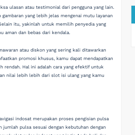
ksa ulasan atau testimonial dari pengguna yang lain.
an gambaran yang lebih jelas mengenai mutu layanan
Selain itu, yakinlah untuk memilih penyedia yang
u aman dan bebas dari kendala.
waran atau diskon yang sering kali ditawarkan
anfaatkan promosi khusus, kamu dapat mendapatkan
ih rendah. Hal ini adalah cara yang efektif untuk
ilai lebih lebih dari slot isi ulang yang kamu
avigasi indosat merupakan proses pengisian pulsa
ih jumlah pulsa sesuai dengan kebutuhan dengan