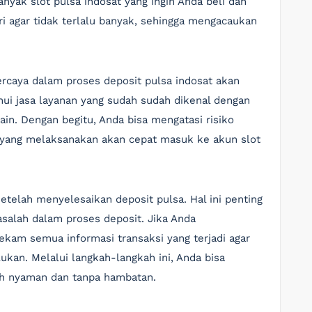
nyak slot pulsa indosat yang ingin Anda beli dan
ri agar tidak terlalu banyak, sehingga mengacaukan
rcaya dalam proses deposit pulsa indosat akan
ui jasa layanan yang sudah sudah dikenal dengan
lain. Dengan begitu, Anda bisa mengatasi risiko
yang melaksanakan akan cepat masuk ke akun slot
setelah menyelesaikan deposit pulsa. Hal ini penting
salah dalam proses deposit. Jika Anda
ekam semua informasi transaksi yang terjadi agar
ukan. Melalui langkah-langkah ini, Anda bisa
ih nyaman dan tanpa hambatan.