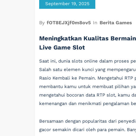
September 19, 2025
By
fOT8EJXjf0m8ov5
In
Berita Games
Meningkatkan Kualitas Bermain
Live Game Slot
Saat ini, dunia slots online dalam proses
Salah satu elemen kunci yang mempengaruh
Rasio Kembali ke Pemain. Mengetahui RTP pad
membantu kamu untuk membuat pilihan yang
mengetahui bocoran data RTP slot, kamu 
kemenangan dan menikmati pengalaman ber
Bersamaan dengan popularitas dari penyedi
gacor semakin dicari oleh para pemain. Bany