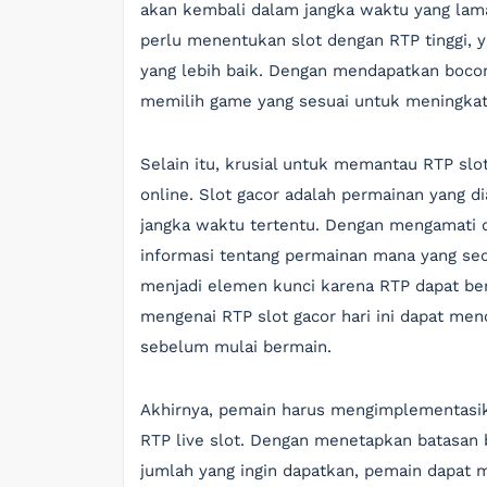
akan kembali dalam jangka waktu yang la
perlu menentukan slot dengan RTP tinggi
yang lebih baik. Dengan mendapatkan bocor
memilih game yang sesuai untuk meningkat
Selain itu, krusial untuk memantau RTP slot
online. Slot gacor adalah permainan yang 
jangka waktu tertentu. Dengan mengamati d
informasi tentang permainan mana yang seda
menjadi elemen kunci karena RTP dapat berv
mengenai RTP slot gacor hari ini dapat me
sebelum mulai bermain.
Akhirnya, pemain harus mengimplementasik
RTP live slot. Dengan menetapkan batasan 
jumlah yang ingin dapatkan, pemain dapat