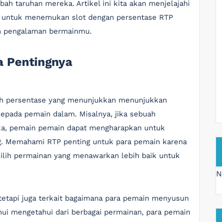
h taruhan mereka. Artikel ini kita akan menjelajahi
ips untuk menemukan slot dengan persentase RTP
an pengalaman bermainmu.
a Pentingnya
alah persentase yang menunjukkan menunjukkan
epada pemain dalam. Misalnya, jika sebuah
aka, pemain pemain dapat mengharapkan untuk
ng. Memahami RTP penting untuk para pemain karena
lih permainan yang menawarkan lebih baik untuk
N
, tetapi juga terkait bagaimana para pemain menyusun
ui mengetahui dari berbagai permainan, para pemain