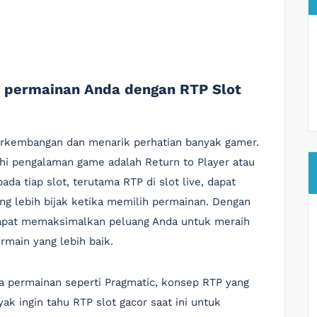
 permainan Anda dengan RTP Slot
 perkembangan dan menarik perhatian banyak gamer.
i pengalaman game adalah Return to Player atau
a tiap slot, terutama RTP di slot live, dapat
 lebih bijak ketika memilih permainan. Dengan
dapat memaksimalkan peluang Anda untuk meraih
main yang lebih baik.
a permainan seperti Pragmatic, konsep RTP yang
ak ingin tahu RTP slot gacor saat ini untuk