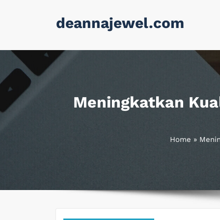
Skip
deannajewel.com
to
content
Meningkatkan Kual
Home
»
Menin