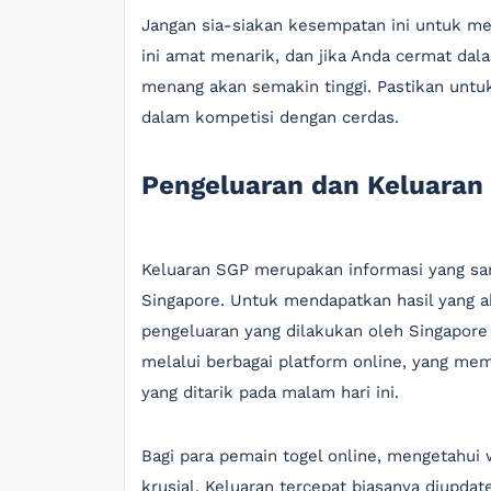
Jangan sia-siakan kesempatan ini untuk me
ini amat menarik, dan jika Anda cermat da
menang akan semakin tinggi. Pastikan untu
dalam kompetisi dengan cerdas.
Pengeluaran dan Keluaran
Keluaran SGP merupakan informasi yang san
Singapore. Untuk mendapatkan hasil yang a
pengeluaran yang dilakukan oleh Singapore P
melalui berbagai platform online, yang me
yang ditarik pada malam hari ini.
Bagi para pemain togel online, mengetahui
krusial. Keluaran tercepat biasanya diupd