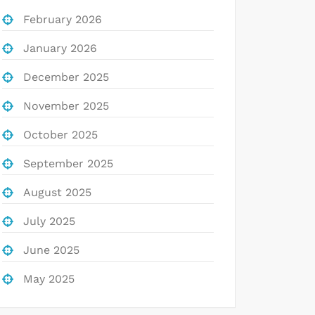
February 2026
January 2026
December 2025
November 2025
October 2025
September 2025
August 2025
July 2025
June 2025
May 2025