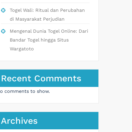
Togel Wali: Ritual dan Perubahan
di Masyarakat Perjudian
Mengenal Dunia Togel Online: Dari
Bandar Togel hingga Situs
Wargatoto
Recent Comments
o comments to show.
Archives