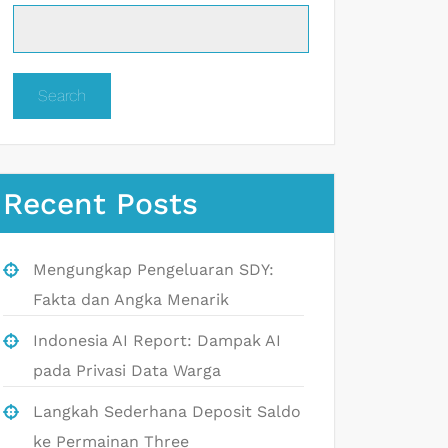
Search
Recent Posts
Mengungkap Pengeluaran SDY:
Fakta dan Angka Menarik
Indonesia AI Report: Dampak AI
pada Privasi Data Warga
Langkah Sederhana Deposit Saldo
ke Permainan Three