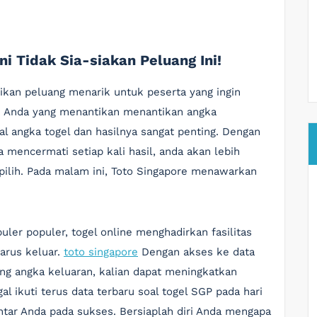
i Tidak Sia-siakan Peluang Ini!
kan peluang menarik untuk peserta yang ingin
i Anda yang menantikan menantikan angka
al angka togel dan hasilnya sangat penting. Dengan
mencermati setiap kali hasil, anda akan lebih
pilih. Pada malam ini, Toto Singapore menawarkan
ler populer, togel online menghadirkan fasilitas
harus keluar.
toto singapore
Dengan akses ke data
ang angka keluaran, kalian dapat meningkatkan
l ikuti terus data terbaru soal togel SGP pada hari
ntar Anda pada sukses. Bersiaplah diri Anda mengapa