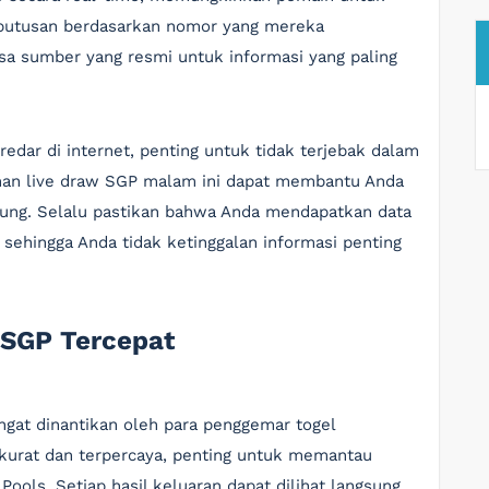
eputusan berdasarkan nomor yang mereka
sa sumber yang resmi untuk informasi yang paling
edar di internet, penting untuk tidak terjebak dalam
yanan live draw SGP malam ini dapat membantu Anda
sung. Selalu pastikan bahwa Anda mendapatkan data
 sehingga Anda tidak ketinggalan informasi penting
 SGP Tercepat
gat dinantikan oleh para penggemar togel
kurat dan terpercaya, penting untuk memantau
ools. Setiap hasil keluaran dapat dilihat langsung