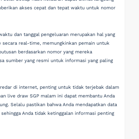
mberikan akses cepat dan tepat waktu untuk nomor
 waktu dan tanggal pengeluaran merupakan hal yang
ate secara real-time, memungkinkan pemain untuk
eputusan berdasarkan nomor yang mereka
sa sumber yang resmi untuk informasi yang paling
edar di internet, penting untuk tidak terjebak dalam
yanan live draw SGP malam ini dapat membantu Anda
sung. Selalu pastikan bahwa Anda mendapatkan data
 sehingga Anda tidak ketinggalan informasi penting