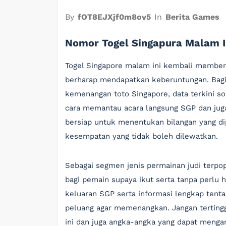
By
fOT8EJXjf0m8ov5
In
Berita Games
Nomor Togel Singapura Malam In
Togel Singapore malam ini kembali memberi
berharap mendapatkan keberuntungan. Bag
kemenangan toto Singapore, data terkini so
cara memantau acara langsung SGP dan juga 
bersiap untuk menentukan bilangan yang di
kesempatan yang tidak boleh dilewatkan.
Sebagai segmen jenis permainan judi terpopu
bagi pemain supaya ikut serta tanpa perlu 
keluaran SGP serta informasi lengkap tent
peluang agar memenangkan. Jangan tertingga
ini dan juga angka-angka yang dapat menga