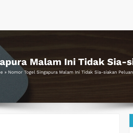
apura Malam Ini Tidak Sia-si
e
»
Nomor Togel Singapura Malam Ini Tidak Sia-siakan Peluang